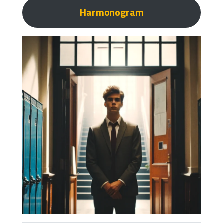
Harmonogram